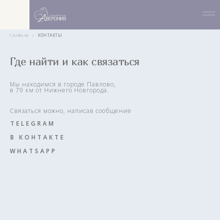
ГЛАВНАЯ
/
КОНТАКТЫ
Где найти и как связаться
Мы находимся в городе Павлово,
в 79 км от Нижнего Новгорода.
Связаться можно, написав сообщение
TELEGRAM
В КОНТАКТЕ
WHATSAPP