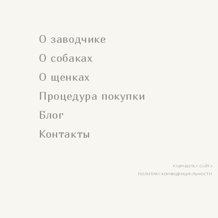
О заводчике
О собаках
О щенках
Процедура покупки
Блог
Контакты
РАЗРАБОТКА САЙТА
ПОЛИТИКА КОНФИДЕНЦИАЛЬНОСТИ