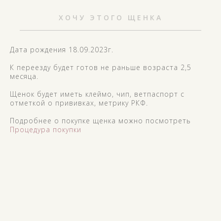
ХОЧУ ЭТОГО ЩЕНКА
Дата рождения 18.09.2023г.
К переезду будет готов не раньше возраста 2,5
месяца.
Щенок будет иметь клеймо, чип, ветпаспорт с
отметкой о прививках, метрику РКФ.
Подробнее о покупке щенка можно посмотреть
Процедура покупки